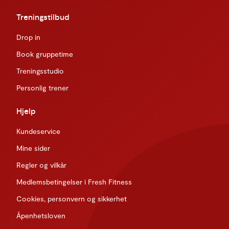
Treningstilbud
Drop in
Book gruppetime
Treningsstudio
Personlig trener
Hjelp
Kundeservice
Mine sider
Regler og vilkår
Medlemsbetingelser i Fresh Fitness
Cookies, personvern og sikkerhet
Åpenhetsloven