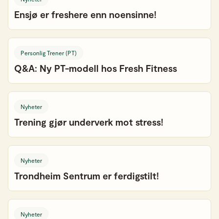
Ensjø er freshere enn noensinne!
Personlig Trener (PT)
Q&A: Ny PT-modell hos Fresh Fitness
Nyheter
Trening gjør underverk mot stress!
Nyheter
Trondheim Sentrum er ferdigstilt!
Nyheter