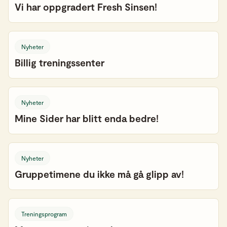
Vi har oppgradert Fresh Sinsen!
Nyheter
Billig treningssenter
Nyheter
Mine Sider har blitt enda bedre!
Nyheter
Gruppetimene du ikke må gå glipp av!
Treningsprogram