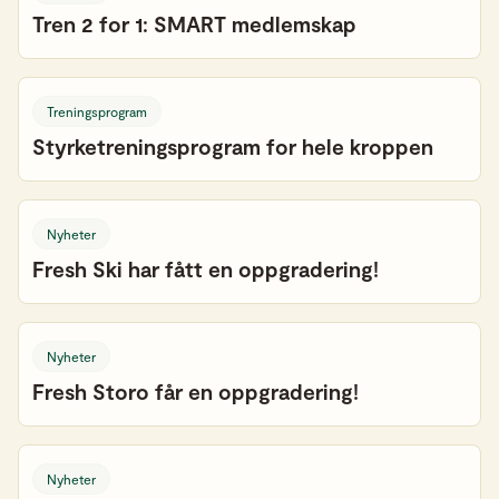
Tren 2 for 1: SMART medlemskap
Treningsprogram
Styrketreningsprogram for hele kroppen
Nyheter
Fresh Ski har fått en oppgradering!
Nyheter
Fresh Storo får en oppgradering!
Nyheter