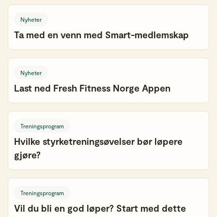
Nyheter
Ta med en venn med Smart-medlemskap
Nyheter
Last ned Fresh Fitness Norge Appen
Treningsprogram
Hvilke styrketreningsøvelser bør løpere
gjøre?
Treningsprogram
Vil du bli en god løper? Start med dette