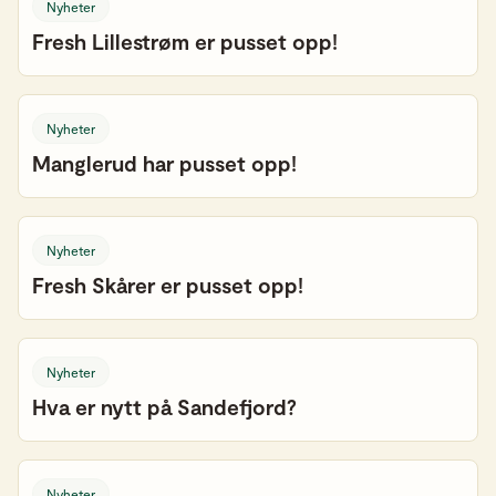
Nyheter
Fresh Lillestrøm er pusset opp!
Nyheter
Manglerud har pusset opp!
Nyheter
Fresh Skårer er pusset opp!
Nyheter
Hva er nytt på Sandefjord?
Nyheter