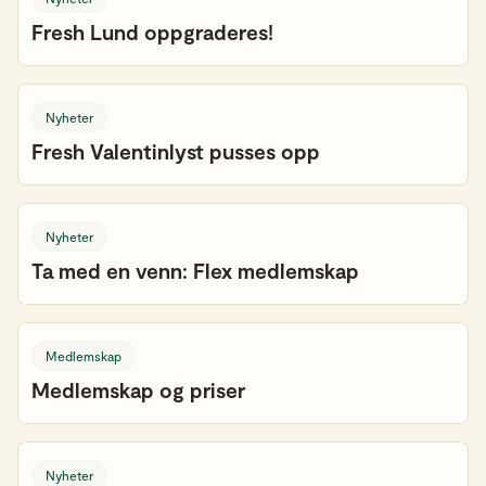
Fresh Lund oppgraderes!
Nyheter
Fresh Valentinlyst pusses opp
Nyheter
Ta med en venn: Flex medlemskap
Medlemskap
Medlemskap og priser
Nyheter