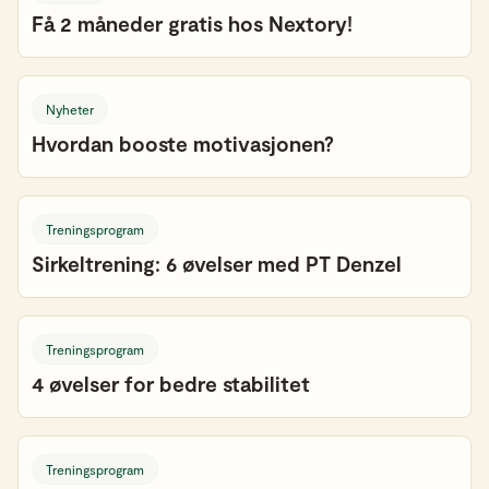
Få 2 måneder gratis hos Nextory!
Nyheter
Hvordan booste motivasjonen?
Treningsprogram
Sirkeltrening: 6 øvelser med PT Denzel
Treningsprogram
4 øvelser for bedre stabilitet
Treningsprogram