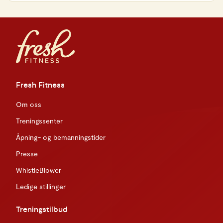
Fresh Fitness
Om oss
Treningssenter
Åpning- og bemanningstider
Presse
WhistleBlower
Ledige stillinger
Treningstilbud