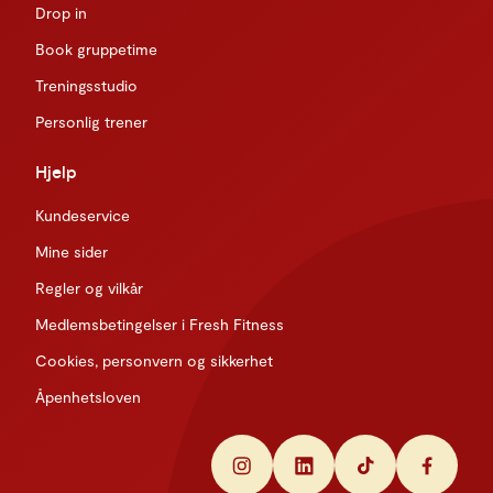
Drop in
Book gruppetime
Treningsstudio
Personlig trener
Hjelp
Kundeservice
Mine sider
Regler og vilkår
Medlemsbetingelser i Fresh Fitness
Cookies, personvern og sikkerhet
Åpenhetsloven