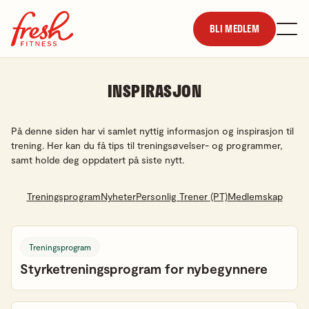
BLI MEDLEM
INSPIRASJON
På denne siden har vi samlet nyttig informasjon og inspirasjon til
trening. Her kan du få tips til treningsøvelser- og programmer,
samt holde deg oppdatert på siste nytt.
Treningsprogram
Nyheter
Personlig Trener (PT)
Medlemskap
Treningsprogram
Styrketreningsprogram for nybegynnere