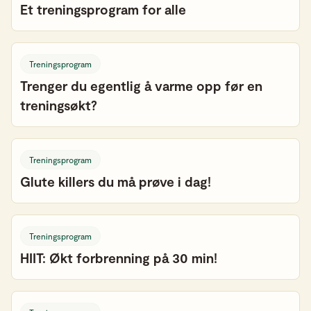
Et treningsprogram for alle
Treningsprogram
Trenger du egentlig å varme opp før en
treningsøkt?
Treningsprogram
Glute killers du må prøve i dag!
Treningsprogram
HIIT: Økt forbrenning på 30 min!