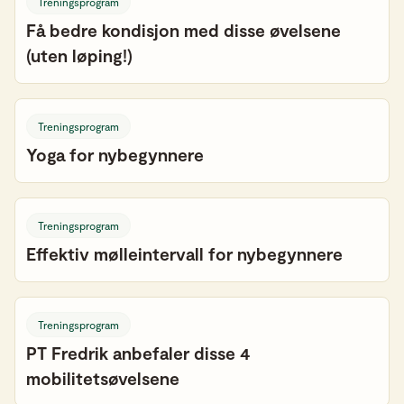
Treningsprogram
Få bedre kondisjon med disse øvelsene
(uten løping!)
Treningsprogram
Yoga for nybegynnere
Treningsprogram
Effektiv mølleintervall for nybegynnere
Treningsprogram
PT Fredrik anbefaler disse 4
mobilitetsøvelsene