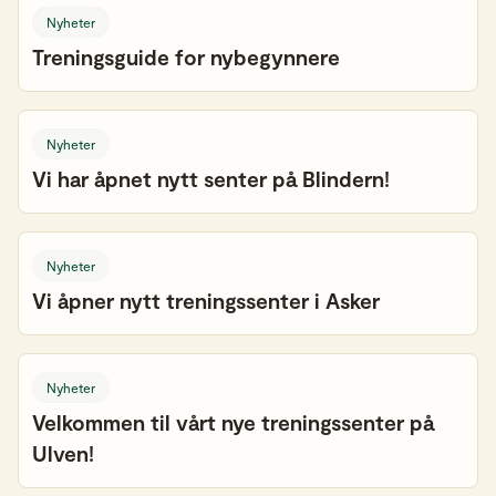
Nyheter
Treningsguide for nybegynnere
Nyheter
Vi har åpnet nytt senter på Blindern!
Nyheter
Vi åpner nytt treningssenter i Asker
Nyheter
Velkommen til vårt nye treningssenter på
Ulven!