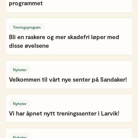
programmet
Treningsprogram
Bli en raskere og mer skadefri løper med
disse øvelsene
Nyheter
Velkommen til vårt nye senter på Sandaker!
Nyheter
Vi har åpnet nytt treningssenter i Larvik!
Nyheter