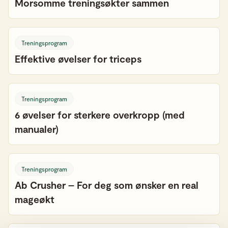
Morsomme treningsøkter sammen
Treningsprogram
Effektive øvelser for triceps
Treningsprogram
6 øvelser for sterkere overkropp (med
manualer)
Treningsprogram
Ab Crusher – For deg som ønsker en real
mageøkt