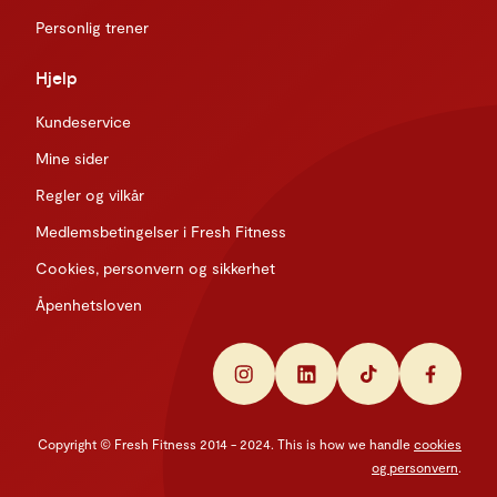
Personlig trener
Hjelp
Kundeservice
Mine sider
Regler og vilkår
Medlemsbetingelser i Fresh Fitness
Cookies, personvern og sikkerhet
Åpenhetsloven
Copyright © Fresh Fitness 2014 - 2024. This is how we handle
cookies
og personvern
.