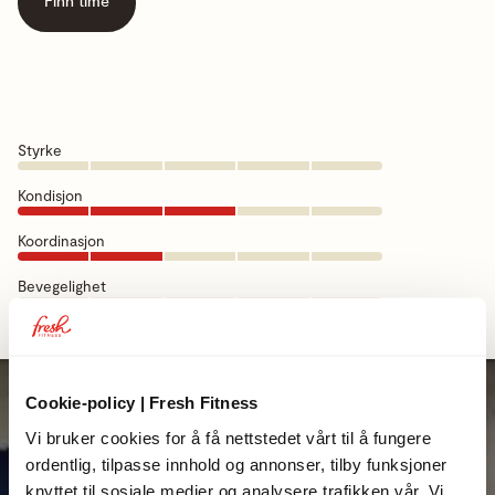
Finn time
Styrke
Kondisjon
Koordinasjon
Bevegelighet
Cookie-policy | Fresh Fitness
Vi bruker cookies for å få nettstedet vårt til å fungere
ordentlig, tilpasse innhold og annonser, tilby funksjoner
knyttet til sosiale medier og analysere trafikken vår. Vi