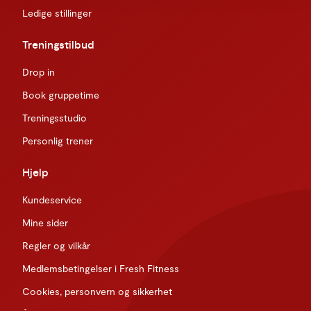
Ledige stillinger
Treningstilbud
Drop in
Book gruppetime
Treningsstudio
Personlig trener
Hjelp
Kundeservice
Mine sider
Regler og vilkår
Medlemsbetingelser i Fresh Fitness
Cookies, personvern og sikkerhet