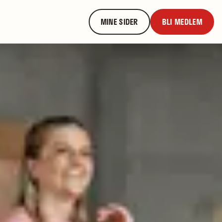
MINE SIDER
BLI MEDLEM