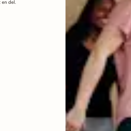
 en del.