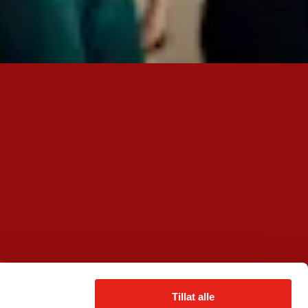
Tillat alle