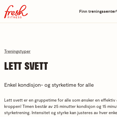
Finn treningssenter
Treningstyper
LETT SVETT
Enkel kondisjon- og styrketime for alle
Lett svett er en gruppetime for alle som ønsker en effektiv 
kroppen! Timen består av 25 minutter kondisjon og 15 minu
styrketrening. Intensitet og styrke kan justeres av hver enkel