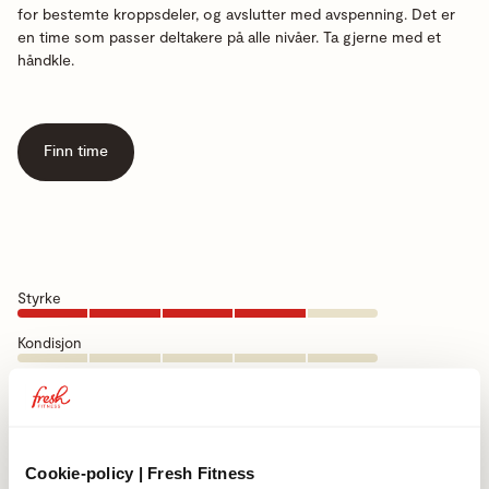
for bestemte kroppsdeler, og avslutter med avspenning. Det er
en time som passer deltakere på alle nivåer. Ta gjerne med et
håndkle.
Finn time
Styrke
Kondisjon
Koordinasjon
Bevegelighet
Cookie-policy | Fresh Fitness