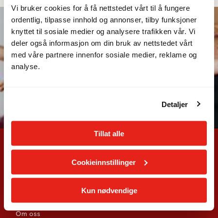
Vi bruker cookies for å få nettstedet vårt til å fungere
ordentlig, tilpasse innhold og annonser, tilby funksjoner
knyttet til sosiale medier og analysere trafikken vår. Vi
deler også informasjon om din bruk av nettstedet vårt
med våre partnere innenfor sosiale medier, reklame og
analyse.
Detaljer
Tillat alle
Cookieinnstillinger
Kun nødvendige
Fresh Fitness
Om oss