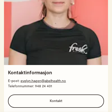
Kontaktinformasjon
E-post:
evelyn.hagen@abelhealth.no
Telefonnummer:
948 24 401
Kontakt