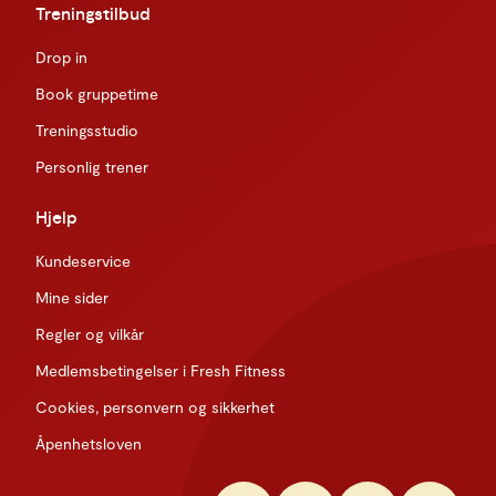
Treningstilbud
Drop in
Book gruppetime
Treningsstudio
Personlig trener
Hjelp
Kundeservice
Mine sider
Regler og vilkår
Medlemsbetingelser i Fresh Fitness
Cookies, personvern og sikkerhet
Åpenhetsloven