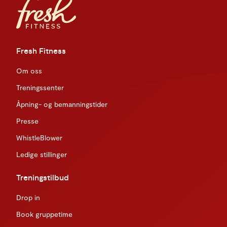
Fresh Fitness
Om oss
Treningssenter
Åpning- og bemanningstider
Presse
WhistleBlower
Ledige stillinger
Treningstilbud
Drop in
Book gruppetime