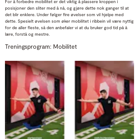
For å forbedre mobilitet er det viktig å plassere kroppen i
posisjoner den sliter med å nå, og gjøre dette nok ganger til at
det blir enklere. Under følger fire øvelser som vil hjelpe med
dette. Spesielt øvelsen som øker mobilitet i ribbein vil være nyttig
for de aller fleste, så den anbefaler vi at du bruker god tid på å
lære, forstå og mestre.
Treningsprogram: Mobilitet