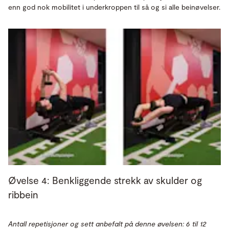
enn god nok mobilitet i underkroppen til så og si alle beinøvelser.
Øvelse 4: Benkliggende strekk av skulder og
ribbein
Antall repetisjoner og sett anbefalt på denne øvelsen: 6 til 12