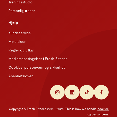
Treningsstudio
Personlig trener
Hjelp
Kundeservice
Mine sider
Regler og vilkår
Medlemsbetingelser i Fresh Fitness
Cookies, personvern og sikkerhet
Åpenhetsloven
Copyright © Fresh Fitness 2014 - 2024. This is how we handle
cookies
og personvern
.