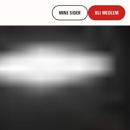
MINE SIDER
BLI MEDLEM