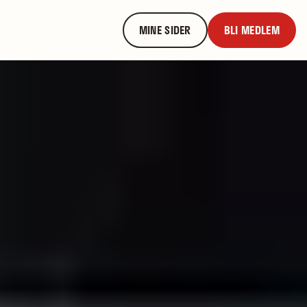
MINE SIDER
BLI MEDLEM