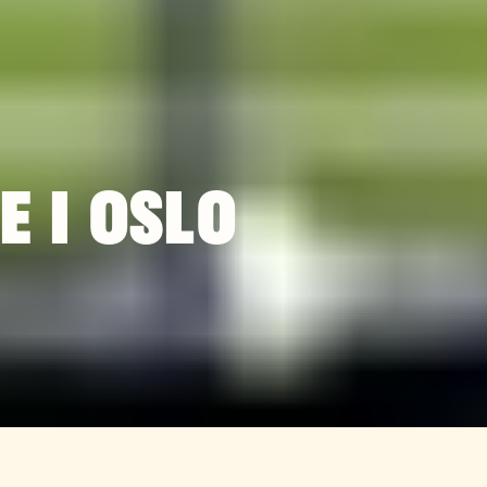
E I OSLO