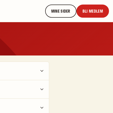
MINE SIDER
BLI MEDLEM